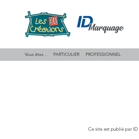
Vous êtes ..
PARTICULIER
PROFESSIONNEL
Ce site est publié par 