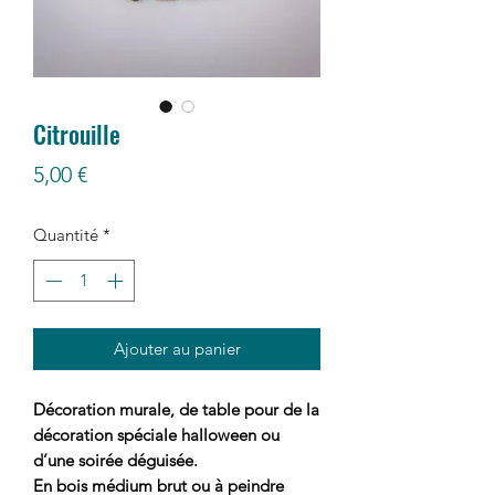
Citrouille
Prix
5,00 €
Quantité
*
Ajouter au panier
Décoration murale, de table pour de la
décoration spéciale halloween ou
d’une soirée déguisée.
En bois médium brut ou à peindre