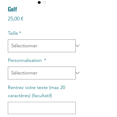
Golf
Prix
25,00 €
Taille
*
Personnalisation
*
Rentrez votre texte (max 20
caractères) (facultatif)