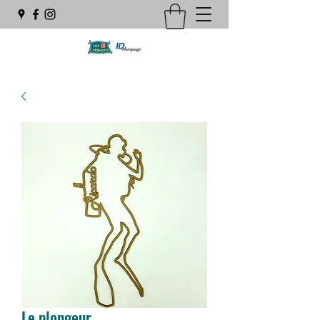
Le plongeur