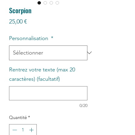
Scorpion
Prix
25,00 €
Personnalisation
*
Rentrez votre texte (max 20
caractères) (facultatif)
0/20
Quantité
*